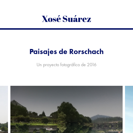
Xosé Suárez
Paisajes de Rorschach
Un proyecto fotográfico de 2016