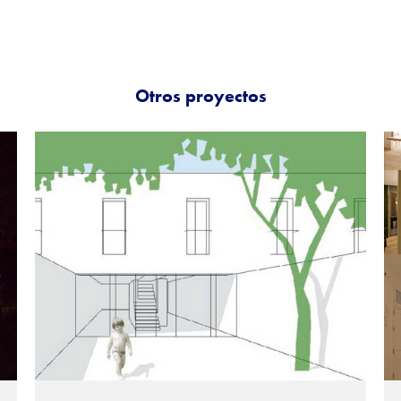
Otros proyectos